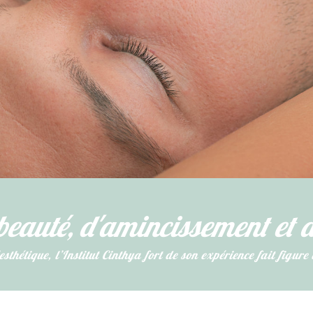
beauté, d'amincissement et d
sthétique, l’Institut Cinthya fort de son expérience fait figure