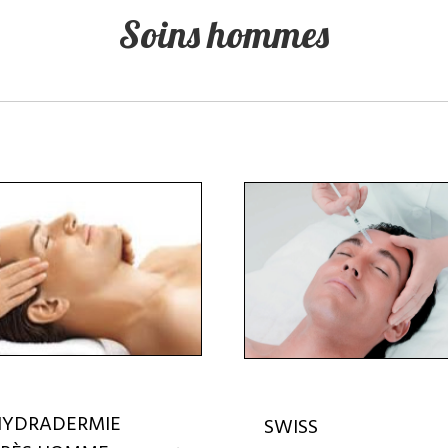
Soins hommes
HYDRADERMIE
SWISS