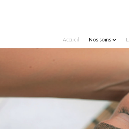
Accueil
Nos soins
L