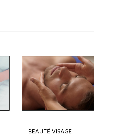
BEAUTÉ VISAGE