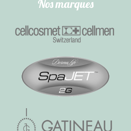
Nos marques