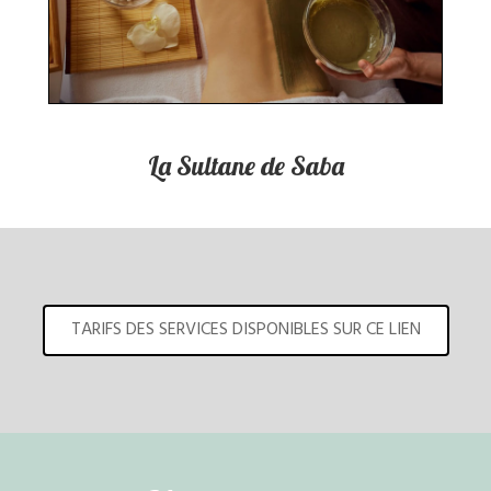
La Sultane de Saba
TARIFS DES SERVICES DISPONIBLES SUR CE LIEN