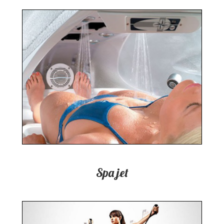
Spa jet