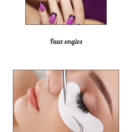
Faux ongles