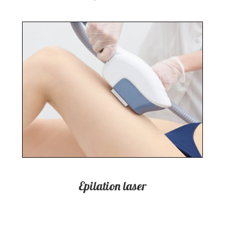
Epilation laser