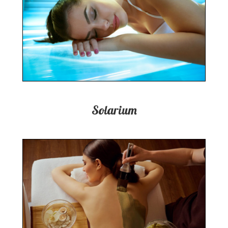
Solarium