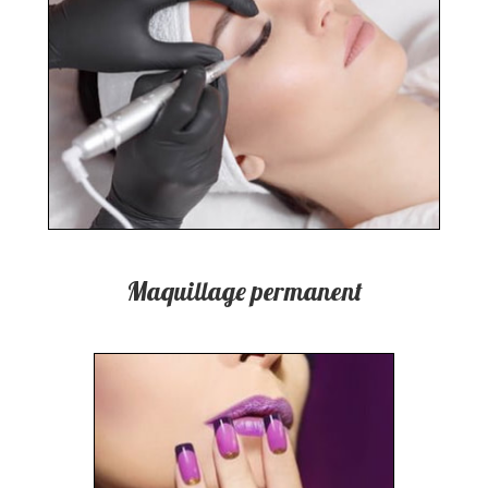
Maquillage permanent