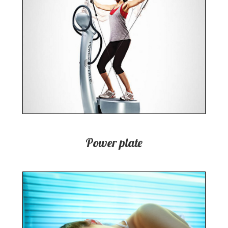
Power plate