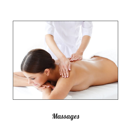
Massages