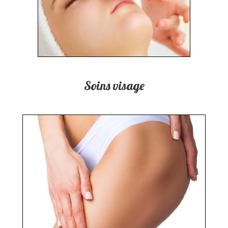
Soins visage