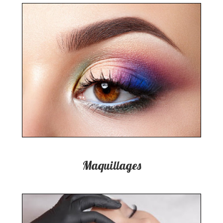
Maquillages