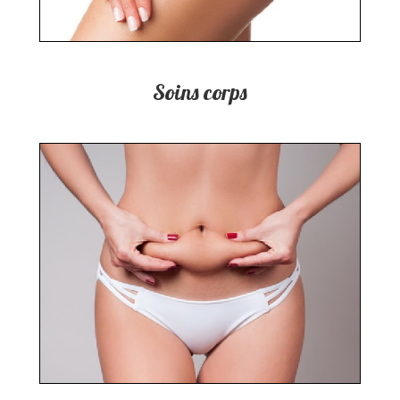
Soins corps