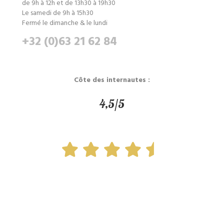
de 9h à 12h et de 13h30 à 19h30
Le samedi de 9h à 15h30
Fermé le dimanche & le lundi
+32 (0)63 21 62 84
Côte des internautes :
4,5/5