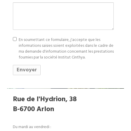
conscent
En soumettant ce formulaire, j'accepte que les
informations saisies soient exploitées dans le cadre de
ma demande d'information concernant les prestations
fournies par la société Institut Cinthya.
Rue de l'Hydrion, 38
​B-6700 Arlon
Du mardi au vendredi :