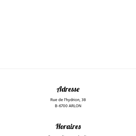
Adresse
Rue de l'hydrion, 38
B-6700 ARLON
Horaires