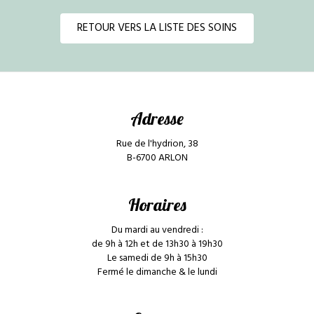
RETOUR VERS LA LISTE DES SOINS
Adresse
Rue de l'hydrion, 38
B-6700 ARLON
Horaires
Du mardi au vendredi :
de 9h à 12h et de 13h30 à 19h30
Le samedi de 9h à 15h30
Fermé le dimanche & le lundi