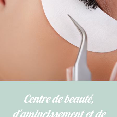
Centre de beauté,
d'amincissement et de